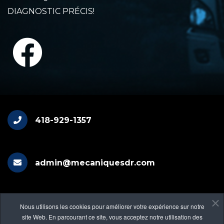
DIAGNOSTIC PRÉCIS!
418-929-1357
admin@mecaniquesdr.com
RÉGIONS DESSERVIES : LÉVIS
Bellechasse, Beauce, Montmagny, Québec
Nous utilisons les cookies pour améliorer votre expérience sur notre
site Web. En parcourant ce site, vous acceptez notre utilisation des