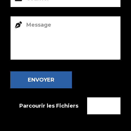
ENVOYER
Parcourir les Fichiers