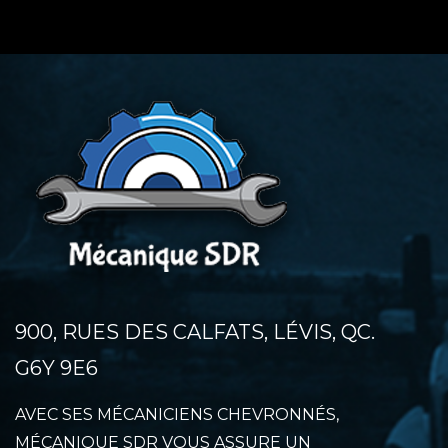
900, RUES DES CALFATS, LÉVIS, QC.
G6Y 9E6
AVEC SES MÉCANICIENS CHEVRONNÉS,
MÉCANIQUE SDR VOUS ASSURE UN