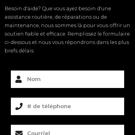
Besoin d'aide? Que vous ayez besoin d'une
assistance routière, de réparations ou de
maintenance, nous sommes là pour vous offrir un
soutien fiable et efficace. Remplissez le formulaire
ci-dessous et nous vous répondrons dans les plus
brefs délais.